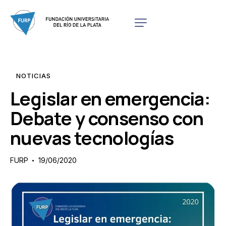
NOTICIAS
Legislar en emergencia:
Debate y consenso con
nuevas tecnologías
FURP
19/06/2020