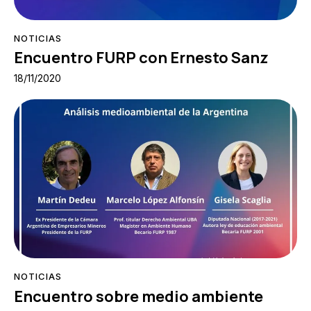
NOTICIAS
Encuentro FURP con Ernesto Sanz
18/11/2020
NOTICIAS
Encuentro sobre medio ambiente