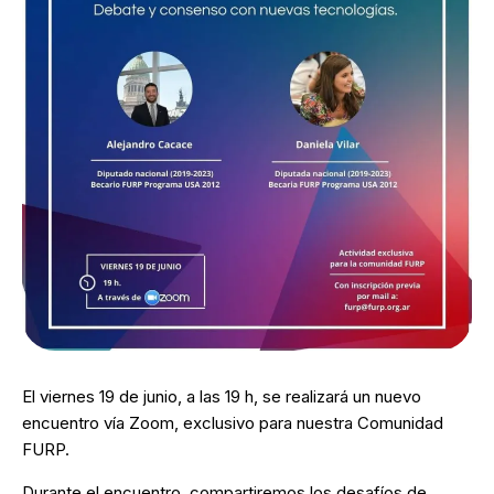
El viernes 19 de junio, a las 19 h, se realizará un nuevo
encuentro vía Zoom, exclusivo para nuestra Comunidad
FURP.
Durante el encuentro, compartiremos los desafíos de