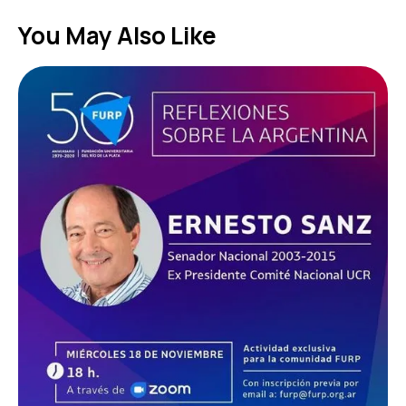
You May Also Like