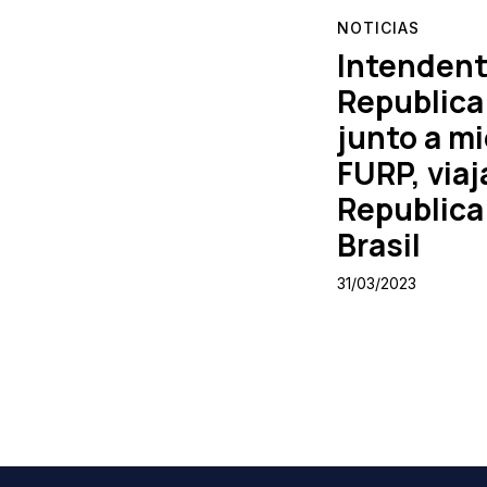
NOTICIAS
Intendent
Republica
junto a m
FURP, viaj
Republica
Brasil
31/03/2023