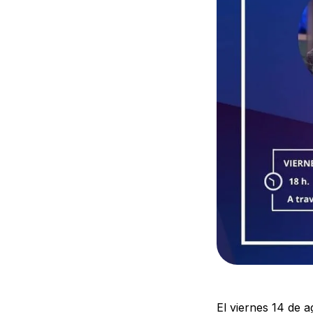
El viernes 14 de 