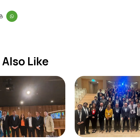
Also Like