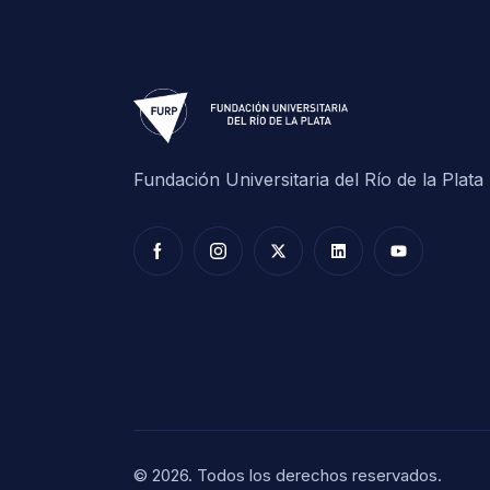
Fundación Universitaria del Río de la Plat
© 2026. Todos los derechos reservados.