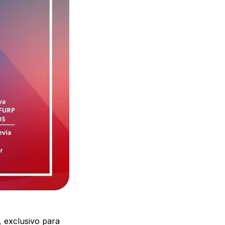
, exclusivo para