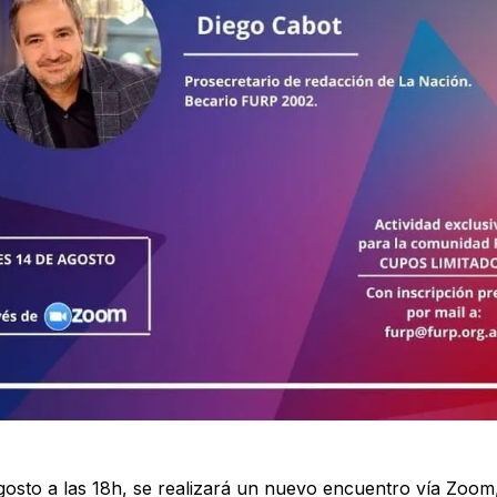
agosto a las 18h, se realizará un nuevo encuentro vía Zoom