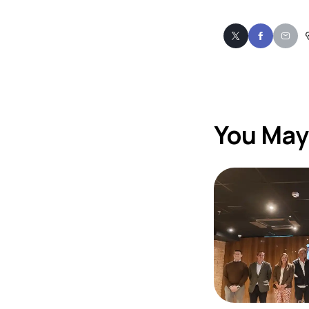
You May 