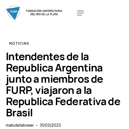
NOTICIAS
Intendentes de la
Republica Argentina
junto a miembros de
FURP, viajaron a la
Republica Federativa de
Brasil
matudelatower
31/03/2023