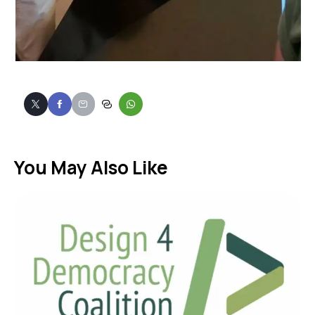
You May Also Like