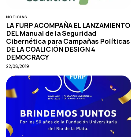
NOTICIAS
LA FURP ACOMPAÑA EL LANZAMIENTO
DEL Manual de la Seguridad
Cibernética para Campañas Políticas
DE LA COALICIÓN DESIGN 4
DEMOCRACY
22/08/2019