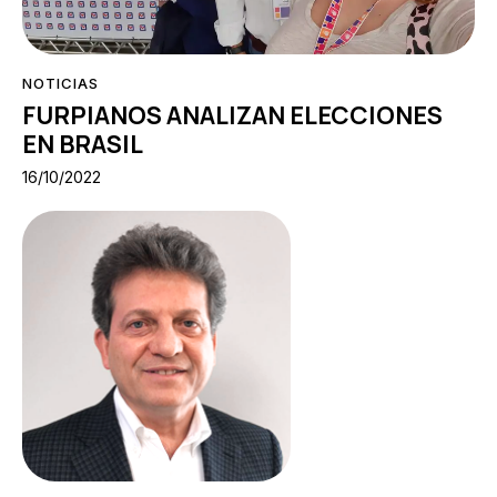
NOTICIAS
FURPIANOS ANALIZAN ELECCIONES
EN BRASIL
16/10/2022