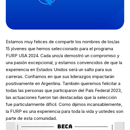
Estamos muy felices de compartir los nombres de los/as
15 jóvenes que hemos seleccionado para el programa
FURP USA 2024. Cada uno/a demostró un compromiso y
una pasión excepcional, y estamos convencidos de que la
experiencia en Estados Unidos será un salto para sus
carreras. Confiamos en que sus liderazgos impactarán
positivamente en Argentina. También queremos felicitar a
todas las personas que participaron del País Federal 2023,
las actuaciones fueron tan destacadas que la selección
fue particularmente díficil. Como dijimos incansablemente,
la FURP es una experiencia para toda la vida y ustedes son
parte de esta comunidad.