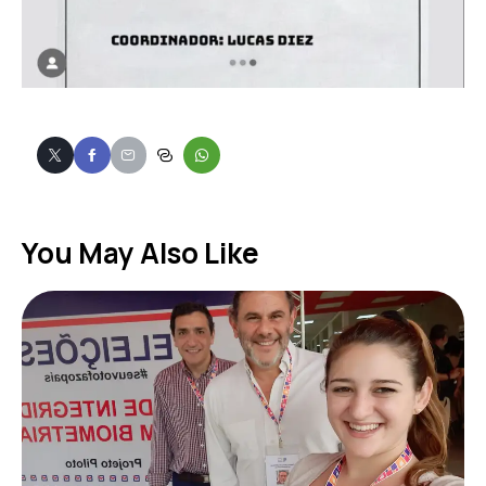
You May Also Like