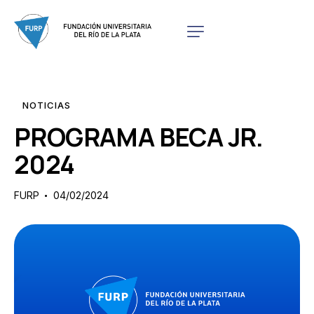
NOTICIAS
PROGRAMA BECA JR.
2024
FURP
04/02/2024