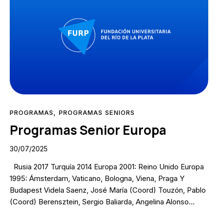
PROGRAMAS
,
PROGRAMAS SENIORS
Programas Senior Europa
30/07/2025
Rusia 2017 Turquía 2014 Europa 2001: Reino Unido Europa
1995: Ámsterdam, Vaticano, Bologna, Viena, Praga Y
Budapest Videla Saenz, José María (Coord) Touzón, Pablo
(Coord) Berensztein, Sergio Baliarda, Angelina Alonso…