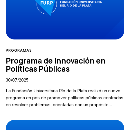
PROGRAMAS
Programa de Innovación en
Políticas Públicas
30/07/2025
La Fundación Universitaria Río de la Plata realizó un nuevo
programa en pos de promover políticas públicas centradas
en resolver problemas, orientadas con un propósito…