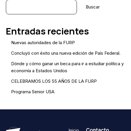
Buscar
Entradas recientes
Nuevas autoridades de la FURP
Concluyó con éxito una nueva edición de País Federal.
Dónde y cómo ganar un beca para ir a estudiar política y
economía a Estados Unidos
CELEBRAMOS LOS 55 AÑOS DE LA FURP
Programa Senior USA
Contacto
Inicio