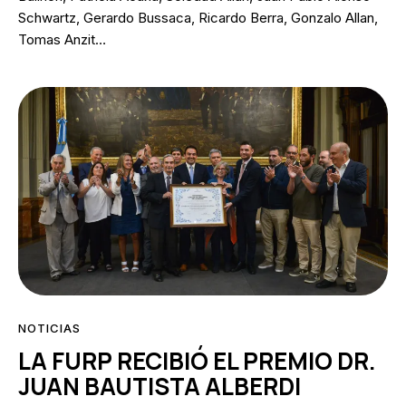
Schwartz, Gerardo Bussaca, Ricardo Berra, Gonzalo Allan,
Tomas Anzit…
NOTICIAS
LA FURP RECIBIÓ EL PREMIO DR.
JUAN BAUTISTA ALBERDI