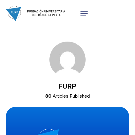
FURP
80
Articles Published