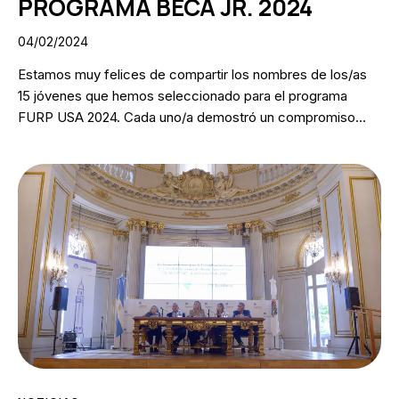
PROGRAMA BECA JR. 2024
04/02/2024
Estamos muy felices de compartir los nombres de los/as
15 jóvenes que hemos seleccionado para el programa
FURP USA 2024. Cada uno/a demostró un compromiso…