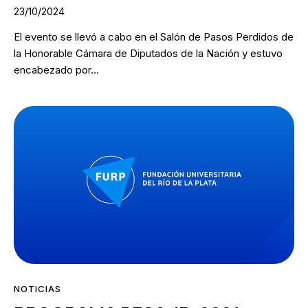
23/10/2024
El evento se llevó a cabo en el Salón de Pasos Perdidos de
la Honorable Cámara de Diputados de la Nación y estuvo
encabezado por…
NOTICIAS