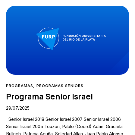
PROGRAMAS
,
PROGRAMAS SENIORS
Programa Senior Israel
29/07/2025
Senior Israel 2018 Senior Israel 2007 Senior Israel 2006
Senior Israel 2005 Touzón, Pablo (Coord) Adán, Graciela
Bullrich, Patricia Acuña, Soledad Allan, Juan Pablo Alonso